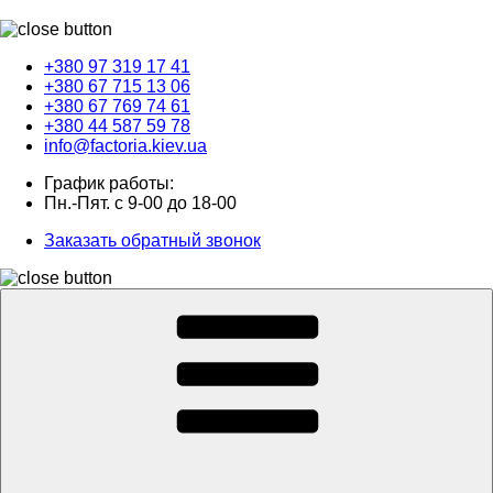
+380 97 319 17 41
+380 67 715 13 06
+380 67 769 74 61
+380 44 587 59 78
info@factoria.kiev.ua
График работы:
Пн.-Пят. с 9-00 до 18-00
Заказать обратный звонок