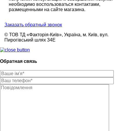
необходимо воспользоваться контактами,
размещенными на сайте магазина.
Заказать обратный звонок
© ТОВ ТД «Факторія-Київ», Україна, м. Київ, вул.
Пирогівський шлях 34Е
Обратная связь