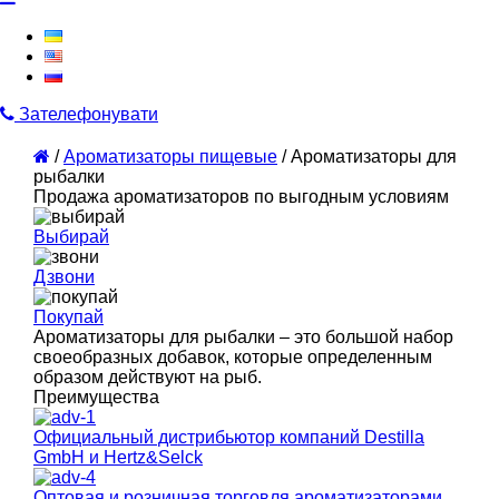
Зателефонувати
/
Ароматизаторы пищевые
/
Ароматизаторы для
рыбалки
Продажа ароматизаторов по выгодным условиям
Выбирай
Дзвони
Покупай
Ароматизаторы для рыбалки – это большой набор
своеобразных добавок, которые определенным
образом действуют на рыб.
Преимущества
Официальный дистрибьютор компаний Destilla
GmbH и Hertz&Selck
Оптовая и розничная торговля ароматизаторами