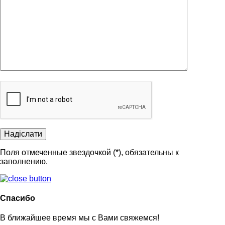
Поля отмеченные звездочкой (*), обязательны к
заполнению.
Спасибо
В ближайшее время мы с Вами свяжемся!