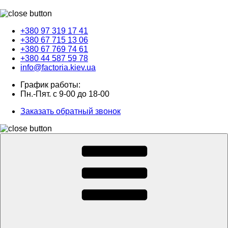
+380 97 319 17 41
+380 67 715 13 06
+380 67 769 74 61
+380 44 587 59 78
info@factoria.kiev.ua
График работы:
Пн.-Пят. с 9-00 до 18-00
Заказать обратный звонок