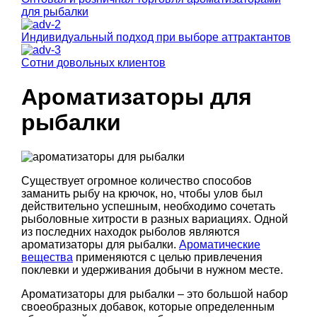
для рыбалки
Индивидуальный подход при выборе аттрактантов
Сотни довольных клиентов
Ароматизаторы для
рыбалки
Существует огромное количество способов
заманить рыбу на крючок, но, чтобы улов был
действительно успешным, необходимо сочетать
рыболовные хитрости в разных вариациях. Одной
из последних находок рыболов являются
ароматизаторы для рыбалки.
Ароматические
вещества
применяются с целью привлечения
поклевки и удерживания добычи в нужном месте.
Ароматизаторы для рыбалки – это большой набор
своеобразных добавок, которые определенным