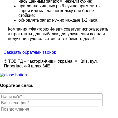
насыщенным запахом, нежели сухие;
при ловле хищных рыб лучше применять
спреи или масла, поскольку они более
стойкие;
обновлять запах нужно каждые 1-2 часа.
Компания «Фактория-Киев» советует использовать
аттрактанты для рыбалки для улучшения клева и
получения удовольствия от любимого дела!
Заказать обратный звонок
© ТОВ ТД «Факторія-Київ», Україна, м. Київ, вул.
Пирогівський шлях 34Е
Обратная связь