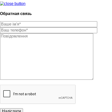
Обратная связь