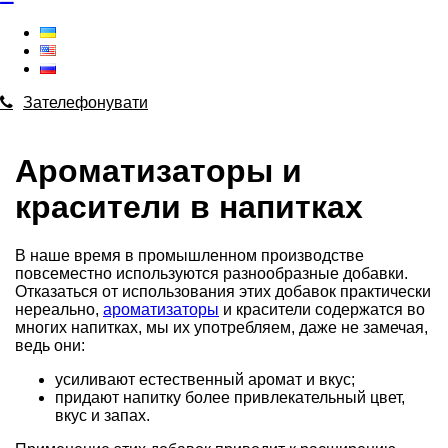
Зателефонувати
Ароматизаторы и
красители в напитках
В наше время в промышленном производстве
повсеместно используются разнообразные добавки.
Отказаться от использования этих добавок практически
нереально,
ароматизаторы
и красители содержатся во
многих напитках, мы их употребляем, даже не замечая,
ведь они:
усиливают естественный аромат и вкус;
придают напитку более привлекательный цвет,
вкус и запах.