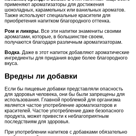
применяют ароматизаторы для достижения
шоколадных, карамельных или ванильных ароматов.
Также используют специальные красители для
приобретения напитком благородного оттенка.
Ром и ликеры
. Все эти напитки знамениты своими
ароматами, которые, в большинстве своем,
получаются благодаря различным ароматизаторам.
Водка
. Даже в этот напиток добавляют ароматические
ингредиенты для придания водке более благородного
вкуса.
Вредны ли добавки
Если бы пищевые добавки представляли опасность
для здоровья человека, они бы были запрещены для
использования. Главной проблемой для организма
является частое употребление ароматизаторов и
красителей. Частое употребление даже безопасного
продукта, может привести к неблагоприятным
последствиям для здоровья.
При употреблении напитков с добавками обязательно