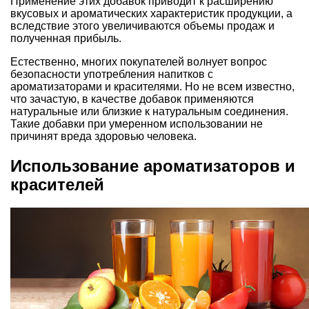
Применение этих добавок приводит к расширению
вкусовых и ароматических характеристик продукции, а
вследствие этого увеличиваются объемы продаж и
полученная прибыль.
Естественно, многих покупателей волнует вопрос
безопасности употребления напитков с
ароматизаторами и красителями. Но не всем известно,
что зачастую, в качестве добавок применяются
натуральные или близкие к натуральным соединения.
Такие добавки при умеренном использовании не
причинят вреда здоровью человека.
Использование ароматизаторов и
красителей