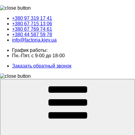
+380 97 319 17 41
+380 67 715 13 06
+380 67 769 74 61
+380 44 587 59 78
info@factoria.kiev.ua
График работы:
Пн.-Пят. с 9-00 до 18-00
Заказать обратный звонок