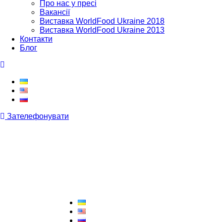
Про нас у пресі
Вакансії
Виставка WorldFood Ukraine 2018
Виставка WorldFood Ukraine 2013
Контакти
Блог
Зателефонувати