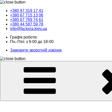
+380 97 319 17 41
+380 67 715 13 06
+380 67 769 74 61
+380 44 587 59 78
info@factoria.kiev.ua
Графік роботи:
Пн.-Пят. з 9-00 до 18-00
Замовити зворотній дзвінок