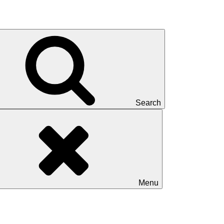
Search
Menu