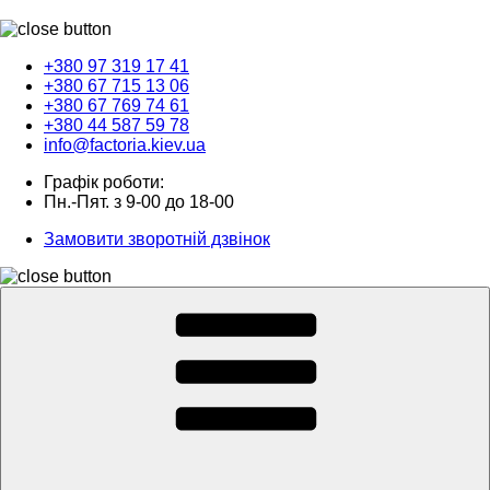
+380 97 319 17 41
+380 67 715 13 06
+380 67 769 74 61
+380 44 587 59 78
info@factoria.kiev.ua
Графік роботи:
Пн.-Пят. з 9-00 до 18-00
Замовити зворотній дзвінок