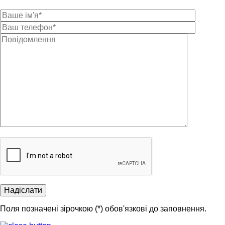
Поля позначені зірочкою (*) обов'язкові до заповнення.