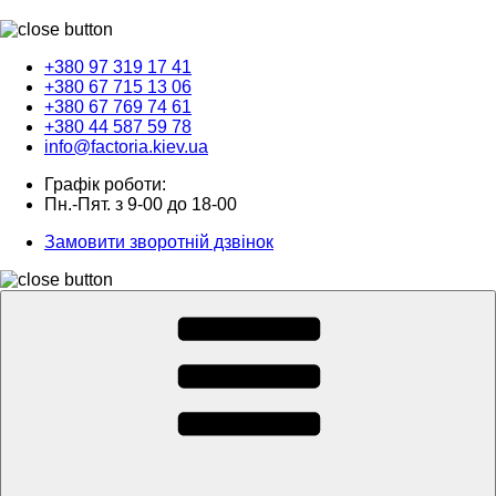
+380 97 319 17 41
+380 67 715 13 06
+380 67 769 74 61
+380 44 587 59 78
info@factoria.kiev.ua
Графік роботи:
Пн.-Пят. з 9-00 до 18-00
Замовити зворотній дзвінок