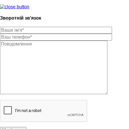
Зворотній зв'язок