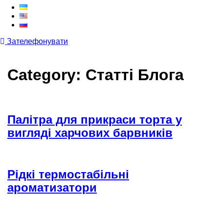
Зателефонувати
Category: Статті Блога
Палітра для прикраси торта у
вигляді харчових барвників
Рідкі термостабільні
ароматизатори