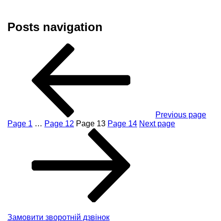
Posts navigation
Previous page
Page
1
…
Page
12
Page
13
Page
14
Next page
Замовити зворотній дзвінок