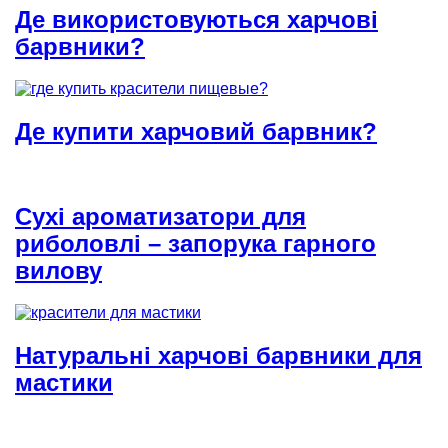
Де використовуються харчові
барвники?
Де купити харчовий барвник?
Сухі ароматизатори для
риболовлі – запорука гарного
вилову
Натуральні харчові барвники для
мастики