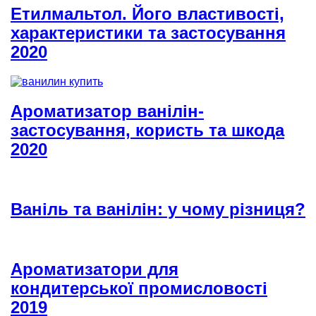
Етилмальтол. Його властивості,
характеристики та застосування
2020
Ароматизатор ванілін-
застосування, користь та шкода
2020
Ваніль та ванілін: у чому різниця?
Ароматизатори для
кондитерської промисловості
2019