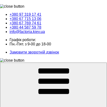
+380 97 319 17 41
+380 67 715 13 06
+380 67 769 74 61
+380 44 587 59 78
info@factoria.kiev.ua
Графік роботи:
Пн.-Пят. з 9-00 до 18-00
Замовити зворотній дзвінок